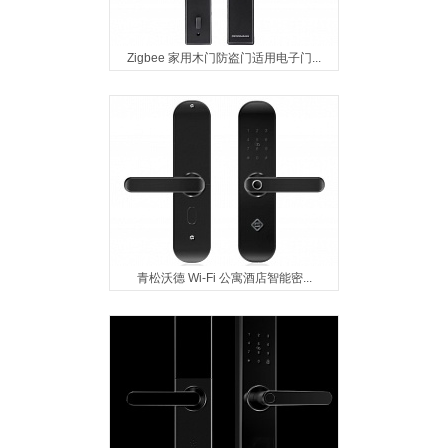
Zigbee 家用木门防盗门适用电子门...
青松沃德 Wi-Fi 公寓酒店智能密...