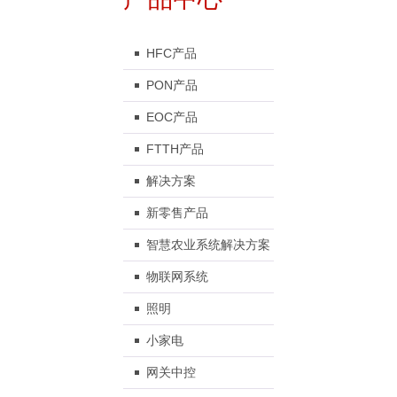
HFC产品
PON产品
EOC产品
FTTH产品
解决方案
新零售产品
智慧农业系统解决方案
物联网系统
照明
小家电
网关中控