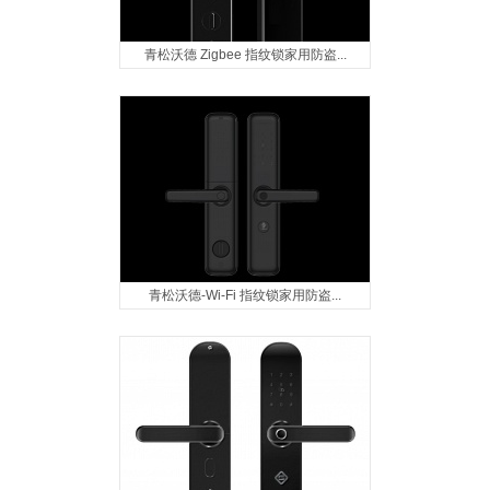
青松沃德 Zigbee 指纹锁家用防盗...
青松沃德-Wi-Fi 指纹锁家用防盗...