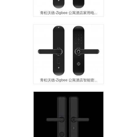
青松沃德-Zigbee 公寓酒店家用电...
青松沃德-Zigbee 公寓酒店智能密...