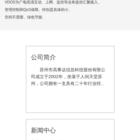
VDOS为广电高清互动、上网、监控等业务提供汇聚接入、
管理控制和QoS保障。特别是其体积小、
空间不受限、绿色节能
公司简介
苏州市高事达信息科技股份有限公
司成立于2002年，坐落于人间天堂苏
州，公司拥有一支具有二十年行业经...
新闻中心