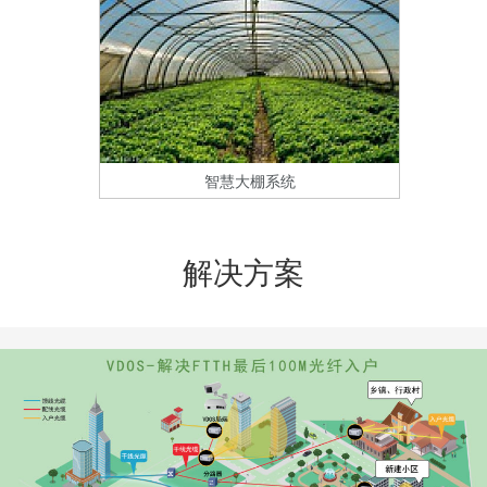
智慧大棚系统
解决方案