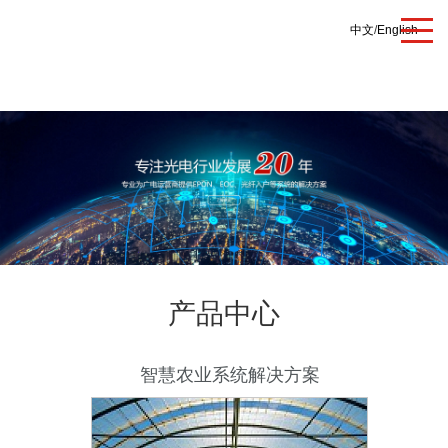
中文
/
English
产品中心
智慧农业系统解决方案